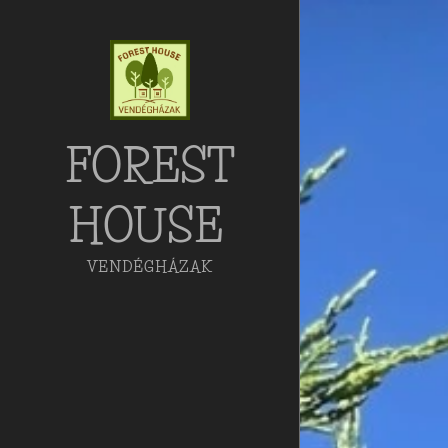
FOREST
HOUSE
VENDÉGHÁZAK