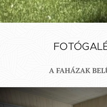
FOTÓGALÉ
A FAHÁZAK BEL