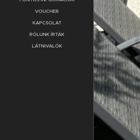
VOUCHER
KAPCSOLAT
RÓLUNK ÍRTÁK
LÁTNIVALÓK