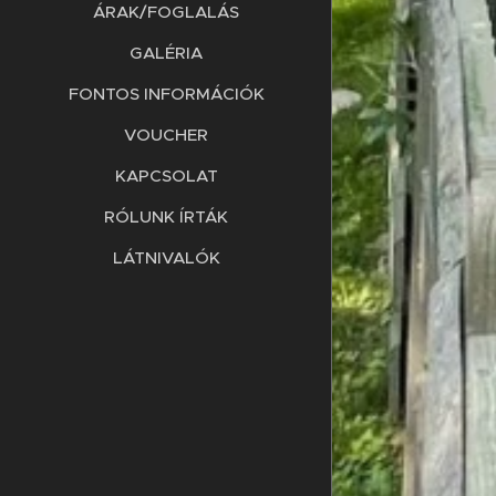
ÁRAK/FOGLALÁS
GALÉRIA
FONTOS INFORMÁCIÓK
VOUCHER
KAPCSOLAT
RÓLUNK ÍRTÁK
LÁTNIVALÓK