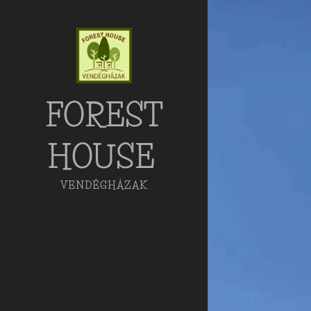
FOREST
HOUSE
VENDÉGHÁZAK