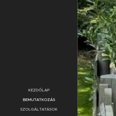
KEZDŐLAP
BEMUTATKOZÁS
SZOLGÁLTATÁSOK