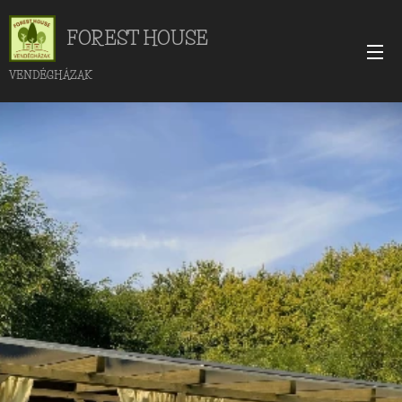
FOREST HOUSE
VENDÉGHÁZAK